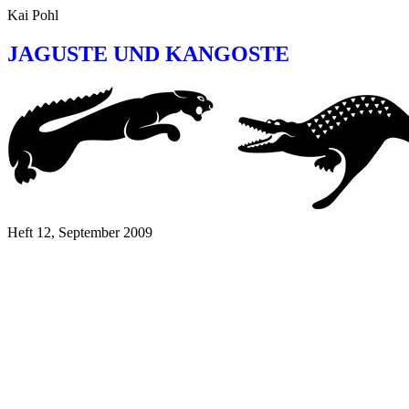
Kai Pohl
JAGUSTE UND KANGOSTE
Heft 12, September 2009