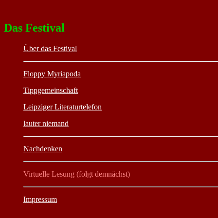
Das Festival
Über das Festival
Floppy Myriapoda
Tippgemeinschaft
Leipziger Literaturtelefon
lauter niemand
Nachdenken
Virtuelle Lesung (folgt demnächst)
Impressum